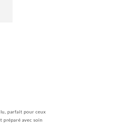
lu, parfait pour ceux
t préparé avec soin