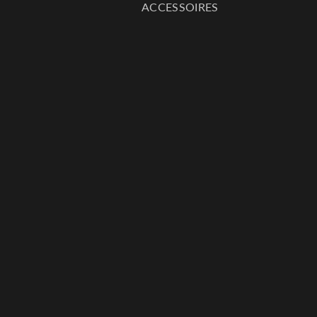
ACCESSOIRES