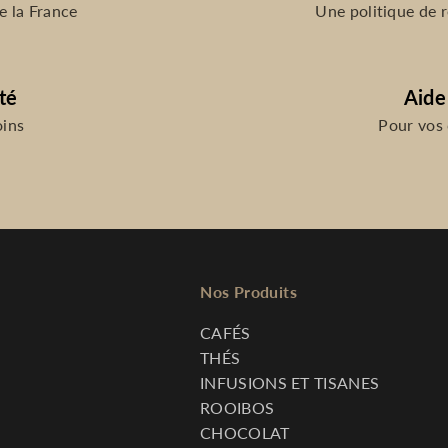
e la France
Une politique de r
té
Aide
oins
Pour vos
Nos Produits
CAFÉS
THÉS
INFUSIONS ET TISANES
ROOIBOS
CHOCOLAT