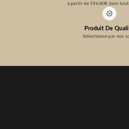
à partir de 196.80€ dans tout
Produit De Quali
Sélectionné par nos s