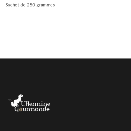
Sachet de 250 grammes